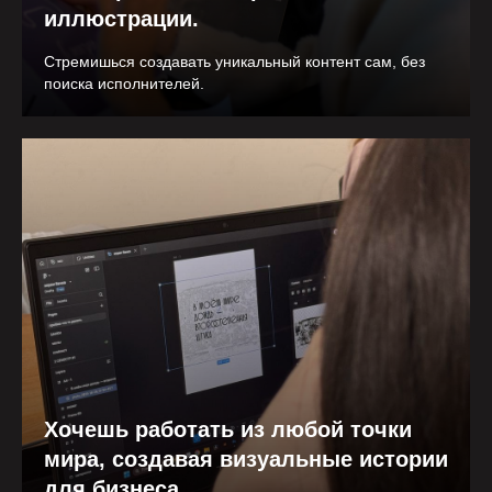
иллюстрации.
Стремишься создавать уникальный контент сам, без
поиска исполнителей.
Хочешь работать из любой точки
мира, создавая визуальные истории
для бизнеса.