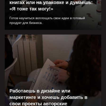
книгах или на упаковке и думаешь:
«Я тоже так могу!»
Готов научиться воплощать свои идеи в готовый
продукт для бизнеса.
Работаешь в дизайне или
маркетинге и хочешь добавить в
свои проекты авторские