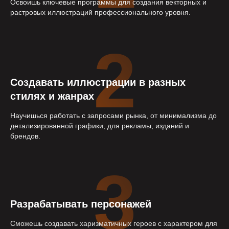
Освоишь ключевые программы для создания векторных и
растровых иллюстраций профессионального уровня.
2
Создавать иллюстрации в разных
стилях и жанрах
Научишься работать с запросами рынка, от минимализма до
детализированной графики, для рекламы, изданий и
брендов.
3
Разрабатывать персонажей
Сможешь создавать харизматичных героев с характером для