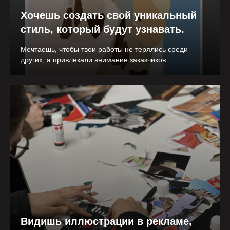
Хочешь создать свой уникальный
стиль, который будут узнавать.
Мечтаешь, чтобы твои работы не терялись среди
других, а привлекали внимание заказчиков.
Видишь иллюстрации в рекламе,