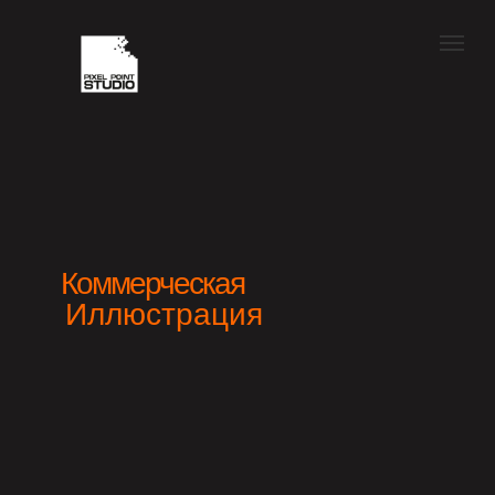
Коммерческая
Иллюстрация