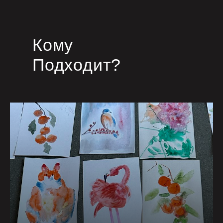
Кому
Подходит?