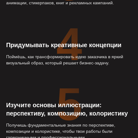
анимации, стикерпаков, книг и рекламных кампаний.
4
Придумывать креативные концепции
Поймёшь, как трансформировать идею заказчика в яркий
визуальный образ, который решает бизнес-задачу.
5
Изучите основы иллюстрации:
перспективу, композицию, колористику
Получишь фундаментальные знания по перспективе,
композиции и колористике, чтобы твои работы были
гармоничными и профессиональными.