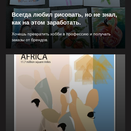
Всегда любил рисовать, но не знал,
как на этом заработать.
Хочешь превратить хобби в профессию и получать
заказы от брендов.