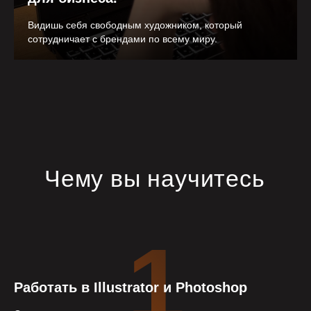
Видишь себя свободным художником, который
сотрудничает с брендами по всему миру.
Чему вы научитесь
1
Работать в Illustrator и Photoshop