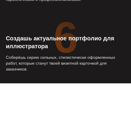
6
Создашь актуальное портфолио для
иллюстратора
Соберёшь серию сильных, стилистически оформленных
работ, которые станут твоей визитной карточкой для
заказчиков.
Тарифы