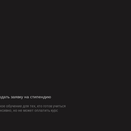
одать заявку на стипендию
ое обучение для тех, кто готов учиться
нсивно, но не может оплатить курс