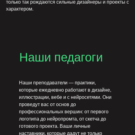
только так рождаются сильные дизайнеры и проекты с
характером.
Наши педагоги
Наши преподаватели — практики,
которые ежедневно работают в дизайне,
иллюстрации, вебе и с нейросетями. Они
проведут вас от основ до
профессиональных вершин: от первого
логотипа до нейропромта, от скетча до
готового проекта. Ваши личные
наставники, которые дадут не только