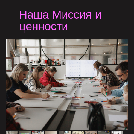
Наша Миссия и
ценности