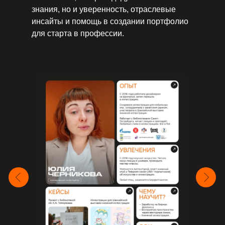
знания, но и уверенность, отраслевые
инсайты и помощь в создании портфолио
для старта в профессии.