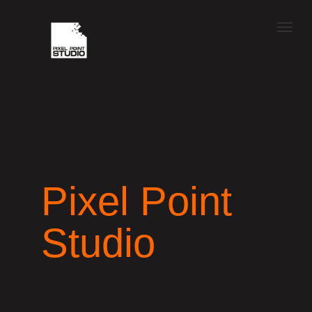
Pixel Point
Studio