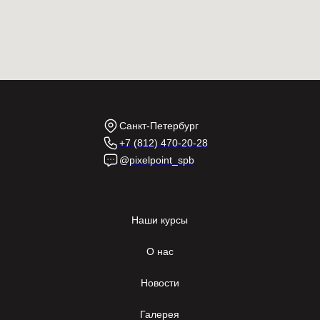
Санкт-Петербург
+7 (812) 470-20-28
@pixelpoint_spb
Наши курсы
О нас
Новости
Галерея