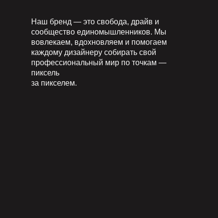
Наш бренд — это свобода, драйв и
сообщество единомышленников. Мы
вовлекаем, вдохновляем и помогаем
каждому дизайнеру собирать свой
профессиональный мир по точкам —
пиксель
за пикселем.